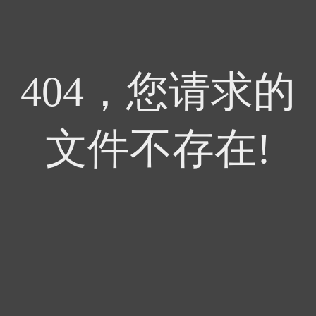
404，您请求的
文件不存在!