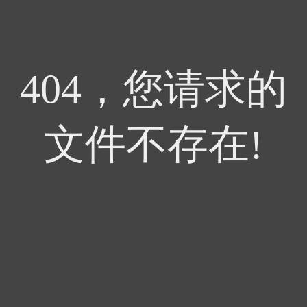
404，您请求的
文件不存在!