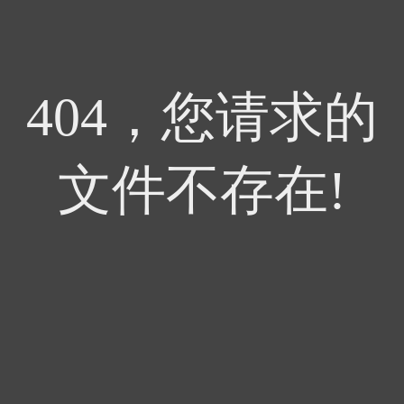
404，您请求的
文件不存在!