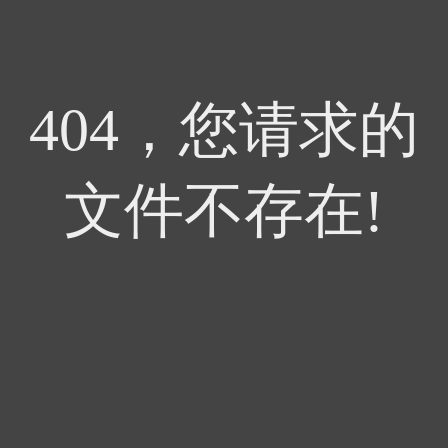
404，您请求的
文件不存在!