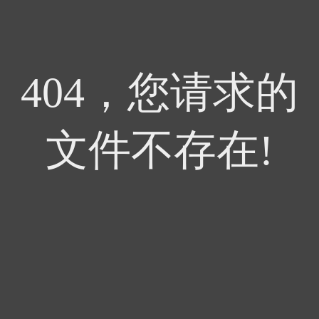
404，您请求的
文件不存在!