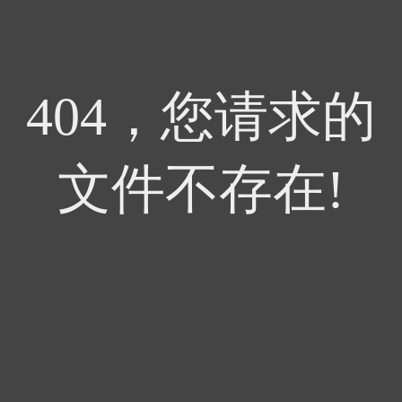
404，您请求的
文件不存在!