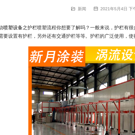
新闻
2021年5月4日 下午
动
喷塑设备
之护栏喷塑流程你想要了解吗？一般来说，护栏有很
需要设置有护栏，另外还有交通护栏等等。护栏的广泛使用，使