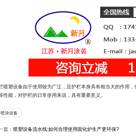
栏喷塑设备由于使用较为广泛，且护栏本身具有相当大的作用，
等性能，对护栏的日常使用来说，具有重要意义。
喷涂设备
一篇：
喷塑设备流水线:如何合理使用固化炉生产更环保?