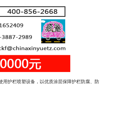
使用护栏喷塑设备，以优质涂层保障护栏防腐、防