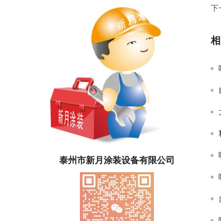
下
相
泰州市新月涂装设备有限公司