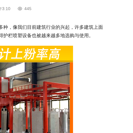
3:10
445
多种，像我们目前建筑行业的兴起，许多建筑上面
得护栏喷塑设备也被越来越多地选购与使用。