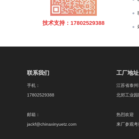
技术支持：17802529388
联系我们
工厂地址
手机：
江苏省泰州
17802529388
北郊工业园
邮箱：
热烈欢迎
jackf@chinaxinyuetz.com
来厂参观考