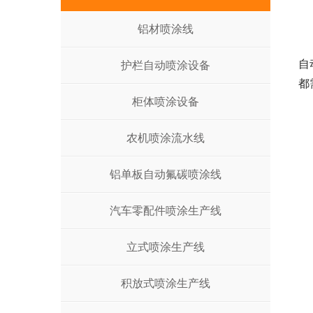
铝材喷涂线
自
护栏自动喷涂设备
都
柜体喷涂设备
农机喷涂流水线
铝单板自动氟碳喷涂线
汽车零配件喷涂生产线
立式喷涂生产线
积放式喷涂生产线