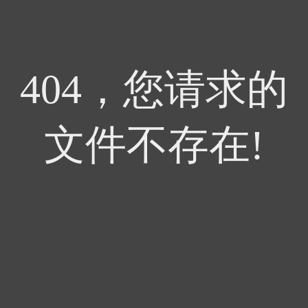
404，您请求的
文件不存在!