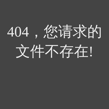
404，您请求的
文件不存在!