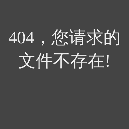
404，您请求的
文件不存在!