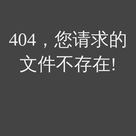
404，您请求的
文件不存在!