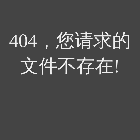
404，您请求的
文件不存在!