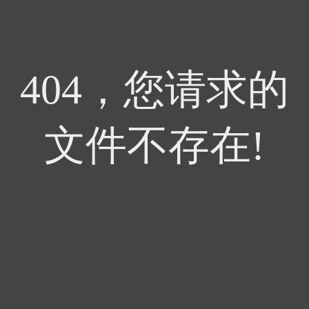
404，您请求的
文件不存在!