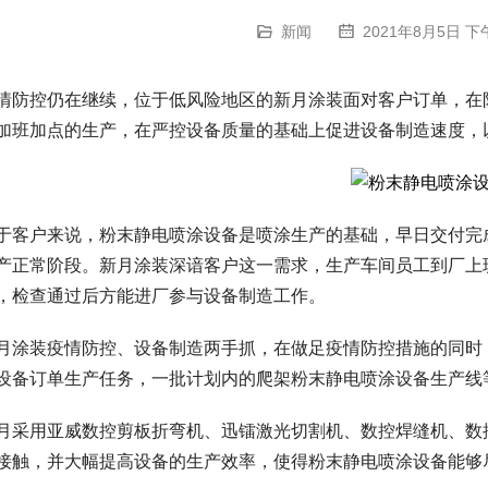
新闻
2021年8月5日 下午
情防控仍在继续，位于低风险地区的新月涂装面对客户订单，在
加班加点的生产，在严控设备质量的基础上促进设备制造速度，
于客户来说，粉末静电喷涂设备是喷涂生产的基础，早日交付完
产正常阶段。新月涂装深谙客户这一需求，生产车间员工到厂上
，检查通过后方能进厂参与设备制造工作。
月涂装疫情防控、设备制造两手抓，在做足疫情防控措施的同时
设备订单生产任务，一批计划内的爬架粉末静电喷涂设备生产线
月采用亚威数控剪板折弯机、迅镭激光切割机、数控焊缝机、数
接触，并大幅提高设备的生产效率，使得粉末静电喷涂设备能够