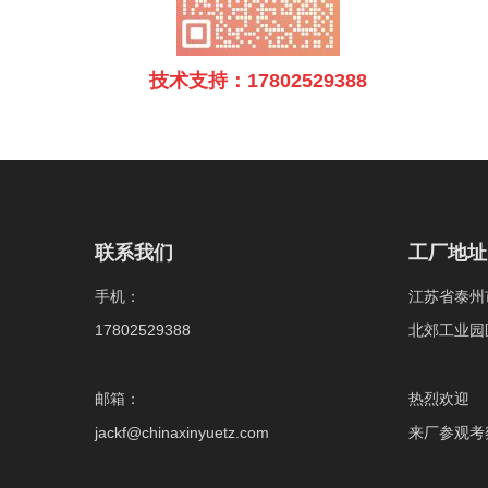
技术支持：17802529388
联系我们
工厂地址
手机：
江苏省泰州
17802529388
北郊工业园
邮箱：
热烈欢迎
jackf@chinaxinyuetz.com
来厂参观考