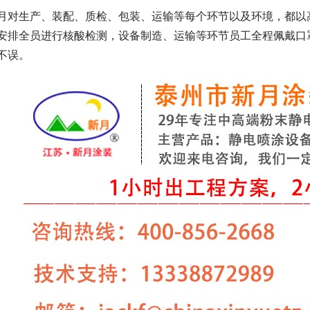
月对生产、装配、质检、包装、运输等每个环节以及环境，都以
安排全员进行核酸检测，设备制造、运输等环节员工全程佩戴口
不误。