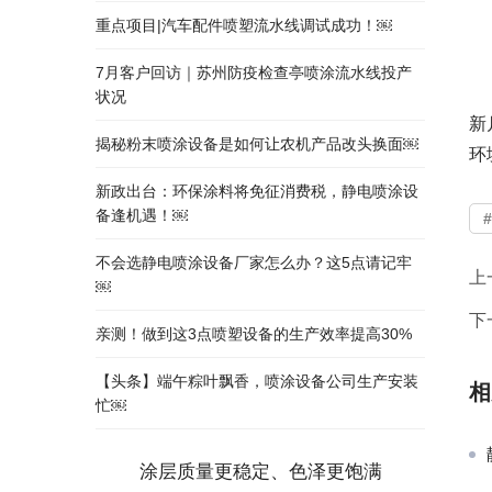
重点项目|汽车配件喷塑流水线调试成功！￼
7月客户回访｜苏州防疫检查亭喷涂流水线投产
状况
新
揭秘粉末喷涂设备是如何让农机产品改头换面￼
环
新政出台：环保涂料将免征消费税，静电喷涂设
备逢机遇！￼
不会选静电喷涂设备厂家怎么办？这5点请记牢
上
￼
下
亲测！做到这3点喷塑设备的生产效率提高30%
【头条】端午粽叶飘香，喷涂设备公司生产安装
相
忙￼
涂层质量更稳定、色泽更饱满