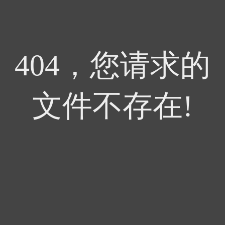
404，您请求的
文件不存在!