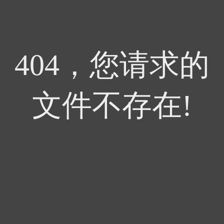
404，您请求的
文件不存在!