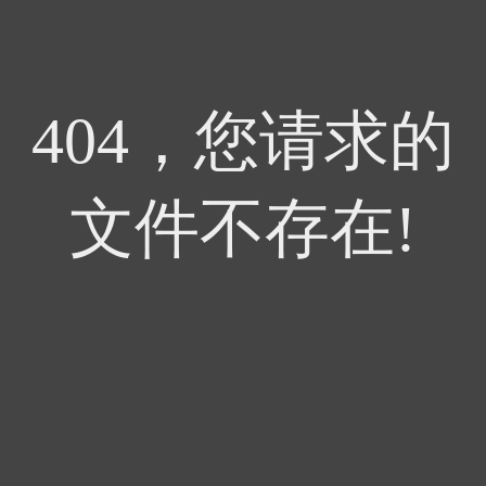
404，您请求的
文件不存在!