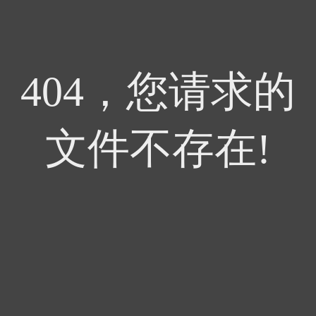
404，您请求的
文件不存在!