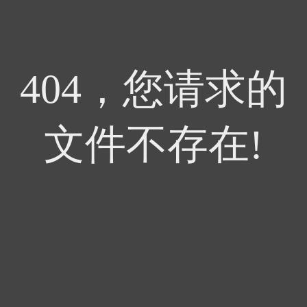
404，您请求的
文件不存在!