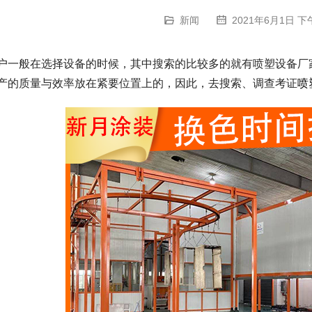
新闻
2021年6月1日 下午
户一般在选择设备的时候，其中搜索的比较多的就有喷塑设备厂
产的质量与效率放在紧要位置上的，因此，去搜索、调查考证
喷