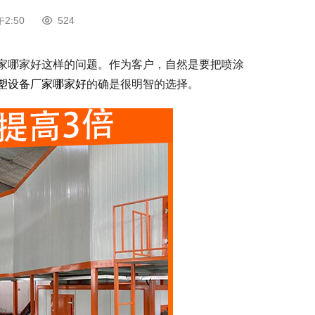
2:50
524
家哪家好这样的问题。作为客户，自然是要把喷涂
塑设备厂家哪家好
的确是很明智的选择。