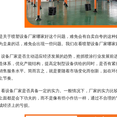
是关于喷塑设备厂家哪家好这个问题，难免会有自卖自夸的这种
为圭臬的话，难免会出现一些问题。我们在看喷塑设备厂家哪家
、设备厂家是否主动适应经济发展的趋势，抢抓喷涂行业发展前
造体系，优化产能结构，提高定制型设备供给的同时，是否有紧
销售服务水平。简而言之，就是要随着市场变化而创新，如在环
上节奏。
、看设备厂家是否具备一定的实力。一般情况下，厂家的实力比
上面都是会下功夫的，而不是像有些小作坊一样，通过不合理的
成经济上的亏损。