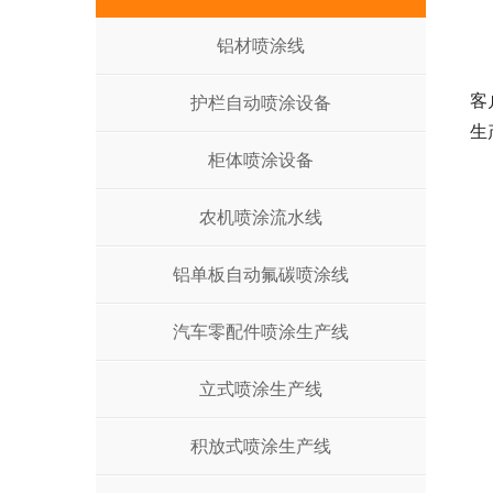
铝材喷涂线
客
护栏自动喷涂设备
生
柜体喷涂设备
农机喷涂流水线
铝单板自动氟碳喷涂线
汽车零配件喷涂生产线
立式喷涂生产线
积放式喷涂生产线