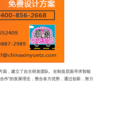
方面，建立了自主研发团队。在制造层面寻求智能
合作”的发展理念，整合各方优势，通过创新，努力