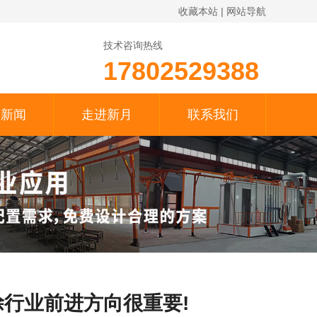
收藏本站
|
网站导航
技术咨询热线
17802529388
月新闻
走进新月
联系我们
行业前进方向很重要!