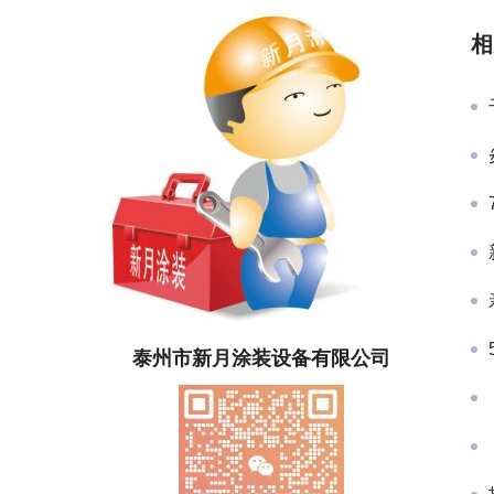
相
泰州市新月涂装设备有限公司