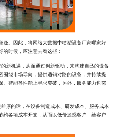
嫌疑。因此，将网络大数据中喷塑设备厂家哪家好
好的时候，应注意去看这些：
进的新机遇，从而通过创新驱动，来构建自己的设备
密围绕市场导向，提供适销对路的设备，并持续提
保、智能等性能上寻求突破，另外，服务能力也需
较雄厚的话，在设备制造成本、研发成本、服务成本
节约各项成本开支，从而以低价迷惑客户，给客户