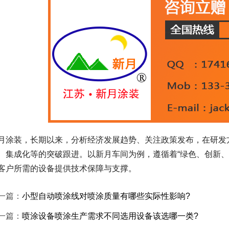
月涂装，长期以来，分析经济发展趋势、关注政策发布，在研发
、集成化等的突破跟进。以新月车间为例，遵循着“绿色、创新、
客户所需的设备提供技术保障与支撑。
一篇：
小型自动喷涂线对喷涂质量有哪些实际性影响?
一篇：
喷涂设备喷涂生产需求不同选用设备该选哪一类?