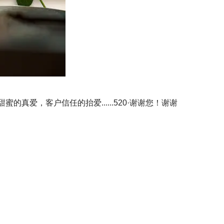
爱，客户信任的抬爱......520·谢谢您！谢谢