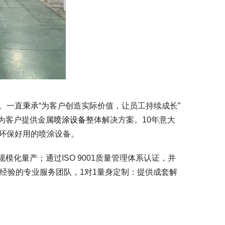
旨。一直秉承“为客户创造实际价值，让员工持续成长”
为客户提供金属
喷涂设备
整体解决方案。10年意大
全环保好用的喷涂设备。
化量产；通过ISO 9001质量管理体系认证，并
年经验的专业服务团队，1对1量身定制：提供成套解