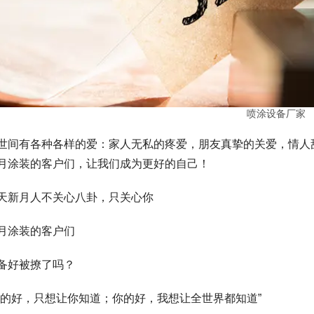
喷涂设备厂家
世间有各种各样的爱：家人无私的疼爱，朋友真挚的关爱，情人甜蜜的真
月涂装的客户们，让我们成为更好的自己！
天新月人不关心八卦，只关心你
月涂装的客户们
备好被撩了吗？
我的好，只想让你知道；你的好，我想让全世界都知道”