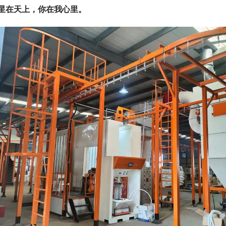
星在天上，你在我心里。