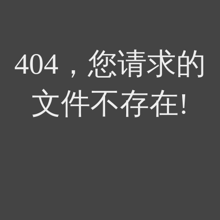
404，您请求的
文件不存在!