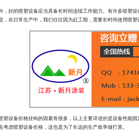
外，好的喷塑设备应当具备长时间连续工作能力。有许多喷塑设
是，在日常生产中，我们往往因为赶工期，需要长时间使用喷塑
喷塑设备价格挂钩的因素有很多，以上主要详述的是设备性能因
去考虑喷塑设备价格，这也是为了长远的生产效率做打算。