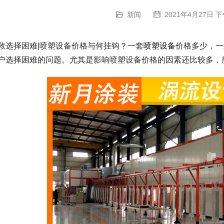
新闻
2021年4月27日 下
救选择困难|喷塑设备价格与何挂钩？一套
喷塑设备
价格多少，一
户选择困难的问题。尤其是影响喷塑设备价格的因素还比较多，