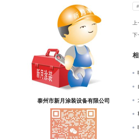
上
下
相
泰州市新月涂装设备有限公司