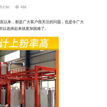
午2:50
456
直以来，都是广大客户很关注的问题，也是令广大
所以选择起来就更加困难了。