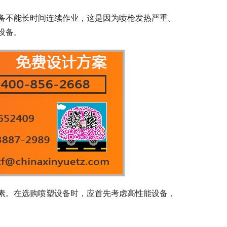
备不能长时间连续作业，这是因为喷枪发热严重。
设备。
素。在选购喷塑设备时，应首先考虑高性能设备，