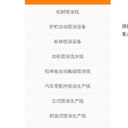
铝材喷涂线
拯
护栏自动喷涂设备
客
柜体喷涂设备
农机喷涂流水线
铝单板自动氟碳喷涂线
汽车零配件喷涂生产线
立式喷涂生产线
积放式喷涂生产线