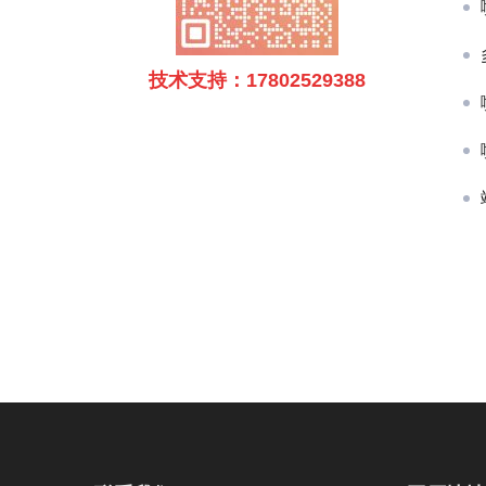
技术支持：17802529388