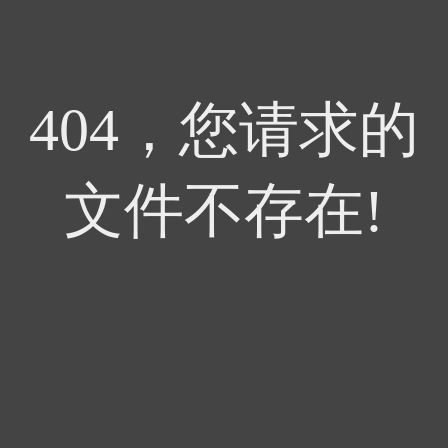
404，您请求的
文件不存在!