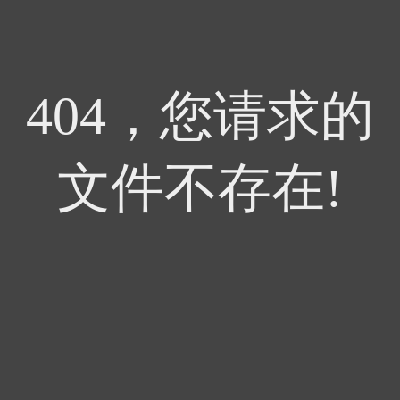
404，您请求的
文件不存在!