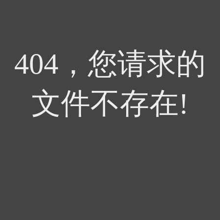
404，您请求的
文件不存在!