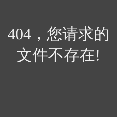
404，您请求的
文件不存在!