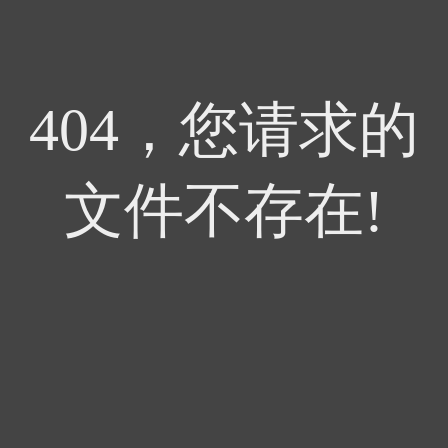
404，您请求的
文件不存在!