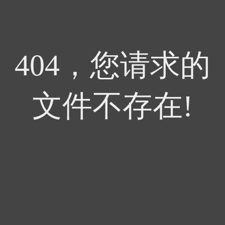
404，您请求的
文件不存在!