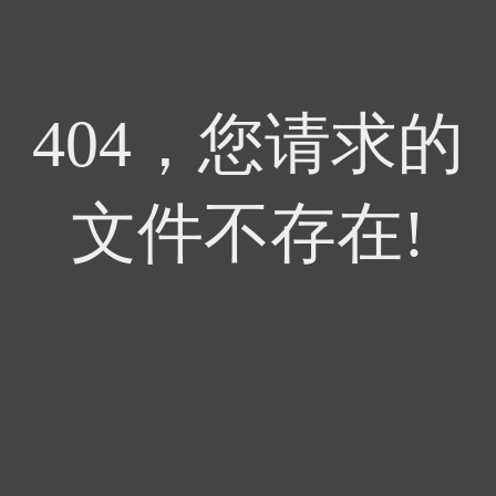
404，您请求的
文件不存在!