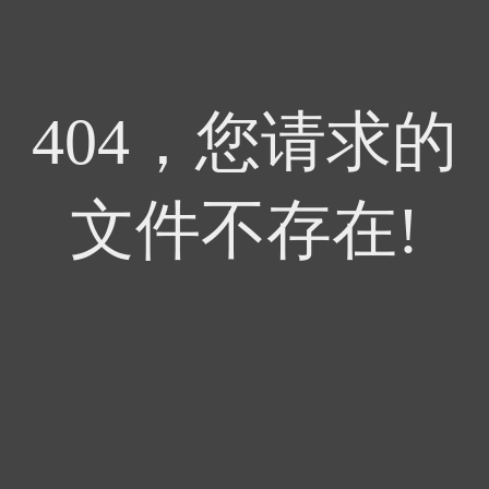
404，您请求的
文件不存在!