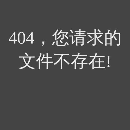
404，您请求的
文件不存在!