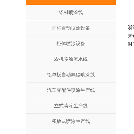
铝材喷涂线
浙
护栏自动喷涂设备
来
柜体喷涂设备
时
农机喷涂流水线
铝单板自动氟碳喷涂线
汽车零配件喷涂生产线
立式喷涂生产线
积放式喷涂生产线