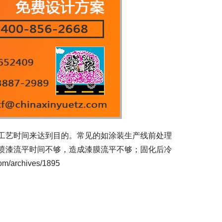
工艺时间来达到目的。常见的如涂装生产线前处理
喷漆流平时间不够，造成漆膜流平不够；固化后冷
archives/1895