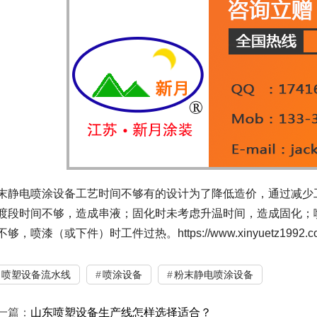
末静电喷涂设备工艺时间不够有的设计为了降低造价，通过减少
渡段时间不够，造成串液；固化时未考虑升温时间，造成固化；
够，喷漆（或下件）时工件过热。https://www.xinyuetz1992.com/
喷塑设备流水线
喷涂设备
粉末静电喷涂设备
一篇：
山东喷塑设备生产线怎样选择适合？