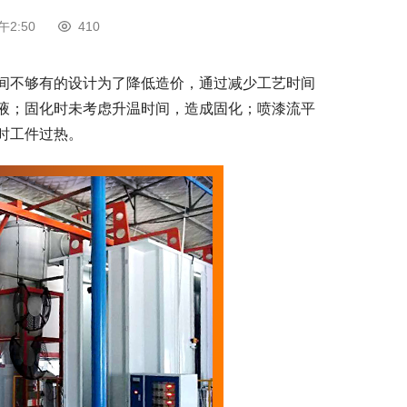
午2:50
410
间不够有的设计为了降低造价，通过减少工艺时间
液；固化时未考虑升温时间，造成固化；喷漆流平
时工件过热。