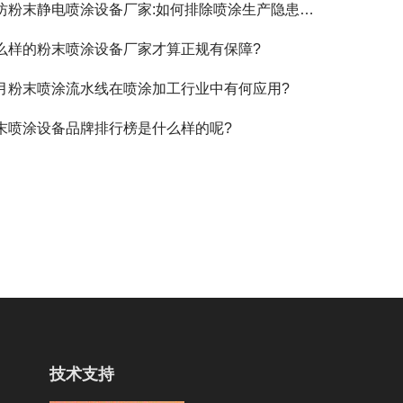
坊粉末静电喷涂设备厂家:如何排除喷涂生产隐患问题?
么样的粉末喷涂设备厂家才算正规有保障?
月粉末喷涂流水线在喷涂加工行业中有何应用?
末喷涂设备品牌排行榜是什么样的呢?
技术支持