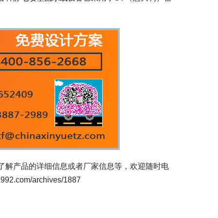
了解产品的详细信息或者厂家信息等，欢迎随时电
com/archives/1887