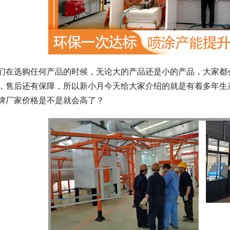
们在选购任何产品的时候，无论大的产品还是小的产品，大家都
，售后还有保障，所以新小月今天给大家介绍的就是有着多年生
牌厂家价格是不是就会高了？