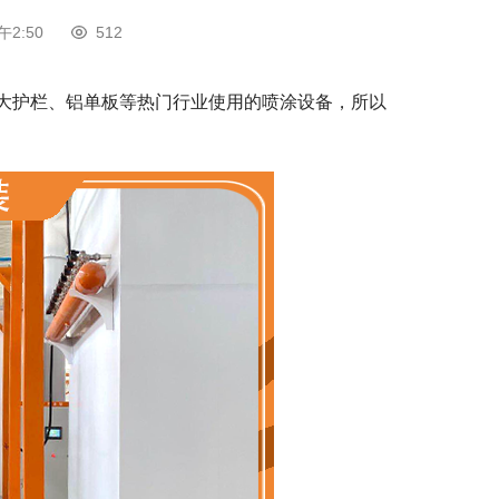
午2:50
512
大护栏、铝单板等热门行业使用的喷涂设备，所以