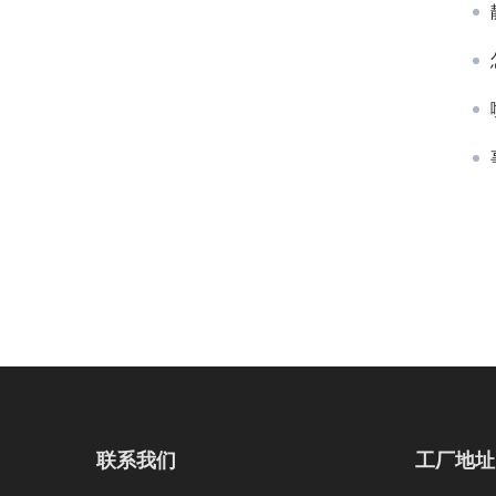
联系我们
工厂地址