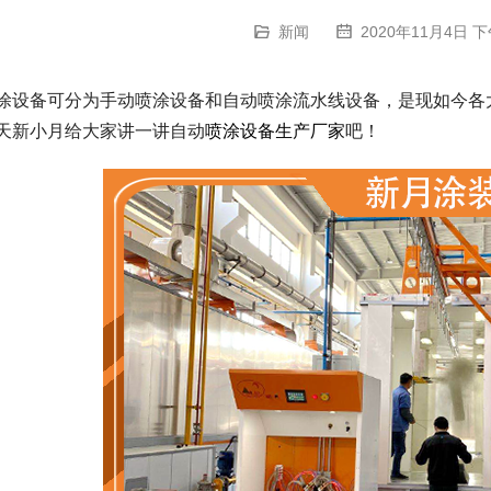
新闻
2020年11月4日 下
涂设备可分为手动喷涂设备和自动喷涂流水线设备，是现如今各
天新小月给大家讲一讲自动
喷涂设备生产厂家
吧！