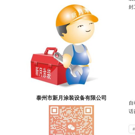
封
泰州市新月涂装设备有限公司
自
话咨