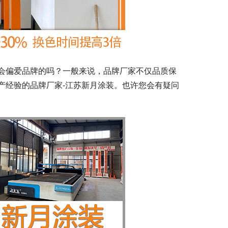
会偏爱品牌的吗？一般来说，品牌厂家不仅品质保
产经验的品牌厂家-江苏新月涂装。也许您会有疑问