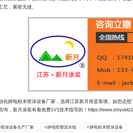
工艺，紧密无缝。
动化静电粉末喷涂设备厂家，选择江苏新月很是靠谱。如您还想
询，新月涂装有着免费1V1技术指导的！https://www.xinyuetz1992.
喷涂设备生产厂家
静电喷塑流水线
静电粉末喷涂设备