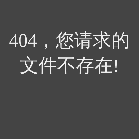
404，您请求的
文件不存在!