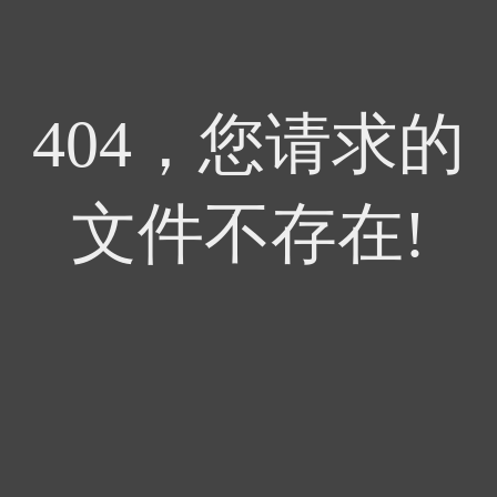
404，您请求的
文件不存在!