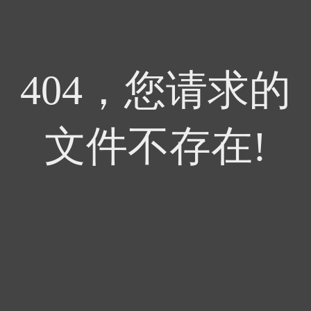
404，您请求的
文件不存在!