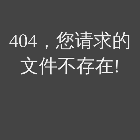
404，您请求的
文件不存在!