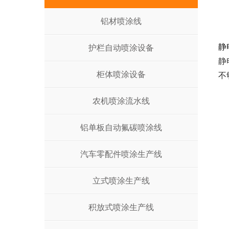
铝材喷涂线
静
护栏自动喷涂设备
静
柜体喷涂设备
不
农机喷涂流水线
铝单板自动氟碳喷涂线
汽车零配件喷涂生产线
立式喷涂生产线
积放式喷涂生产线