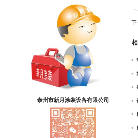
上
下
相
泰州市新月涂装设备有限公司