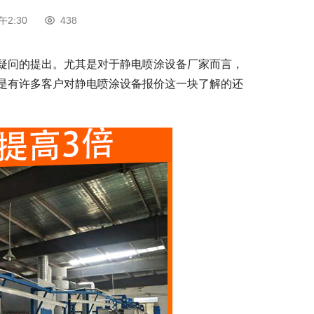
午2:30
438
疑问的提出。尤其是对于静电喷涂设备厂家而言，
是有许多客户对静电喷涂设备报价这一块了解的还