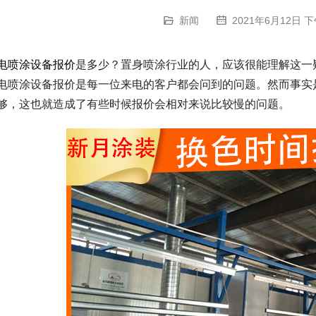
新闻
2021年6月12日 下
电喷涂设备报价
是多少？置身喷涂行业的人，应该很能理解这一
电喷涂设备报价是每一位来电的客户都会问到的问题。然而事实
够，这也就造成了有些时候报价会相对来说比较慢的问题。