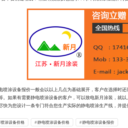
电喷涂设备报价一般会以以上几点为基础展开，客户在选择时还
等。如果有需要静电喷涂设备的客户，可以致电新月涂装，就以
尽快为您设计一条专门符合您生产实际的静电喷涂生产线，并提
喷涂设备价格
静电喷涂设备价格
静电喷涂设备报价