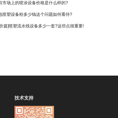
前市场上的喷涂设备价格是什么样的?
电喷塑设备粉多少钱这个问题如何看待?
报价篇]喷塑流水线设备多少一套?这些点很重要!
技术支持