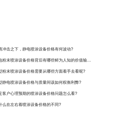
情冲击之下，静电喷涂设备价格有何波动?
电粉末喷涂设备价格背后有哪些鲜为人知的价值输出?
型粉末喷涂设备价格需要从哪些方面着手去看呢?
型静电喷涂设备价格与质量间该如何权衡利弊?
足客户心理预期的喷涂设备价格问题怎么看?
什么在左右着喷涂设备价格的不同?