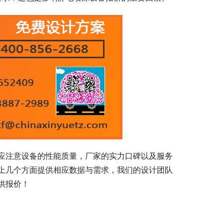
应注意设备的性能质量，厂家的实力口碑以及服务
上几个方面提供相应数据与需求，我们的设计团队
供报价！