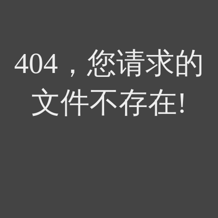
404，您请求的
文件不存在!