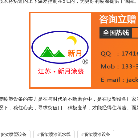
技术将烘道内上下温差控制在5℃内，为更好的喷涂提供了保障
架喷塑设备的实力是在与时代的不断磨合中，是在喷塑设备厂家
况下，稳住心态，寻求突破口，积极变革，才能经得住考验。而
  
货架喷塑设备
货架喷涂流水线
货架喷涂设备