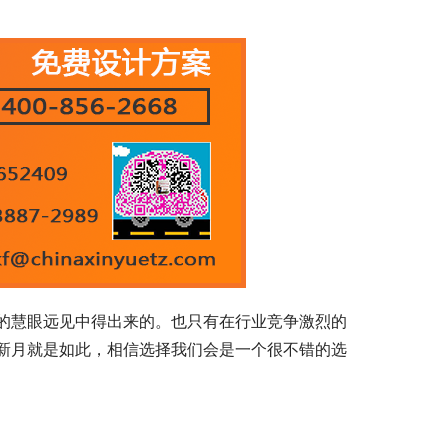
。
的慧眼远见中得出来的。也只有在行业竞争激烈的
新月就是如此，相信选择我们会是一个很不错的选