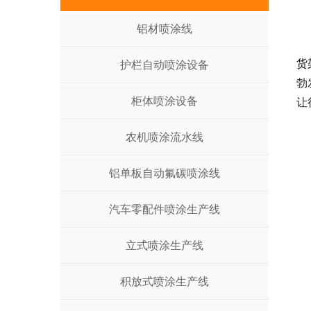
铝材喷涂线
货
护栏自动喷涂设备
勃
柜体喷涂设备
让
农机喷涂流水线
铝单板自动氟碳喷涂线
汽车零配件喷涂生产线
立式喷涂生产线
积放式喷涂生产线