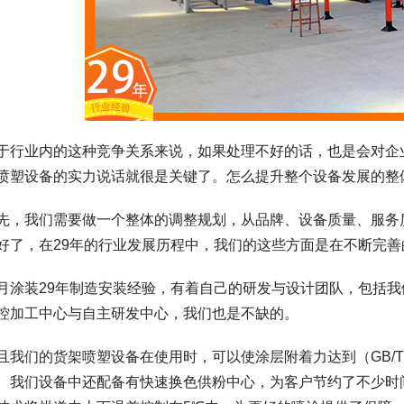
于行业内的这种竞争关系来说，如果处理不好的话，也是会对企
喷塑设备的实力说话就很是关键了。怎么提升整个设备发展的整
先，我们需要做一个整体的调整规划，从品牌、设备质量、服务
好了，在29年的行业发展历程中，我们的这些方面是在不断完善
月涂装29年制造安装经验，有着自己的研发与设计团队，包括
控加工中心与自主研发中心，我们也是不缺的。
且我们的货架喷塑设备在使用时，可以使涂层附着力达到（GB/T 5
。我们设备中还配备有快速换色供粉中心，为客户节约了不少时间