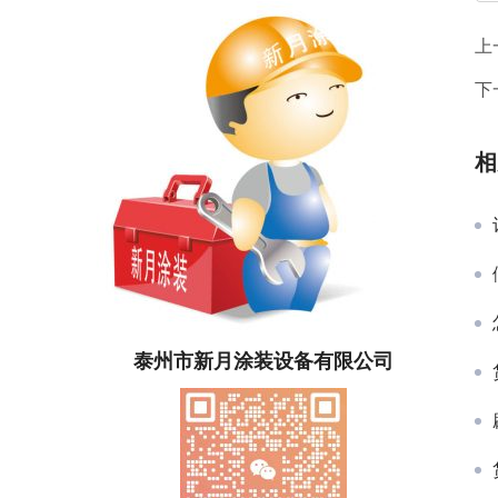
上
下
相
泰州市新月涂装设备有限公司