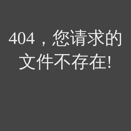
404，您请求的
文件不存在!