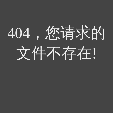
404，您请求的
文件不存在!