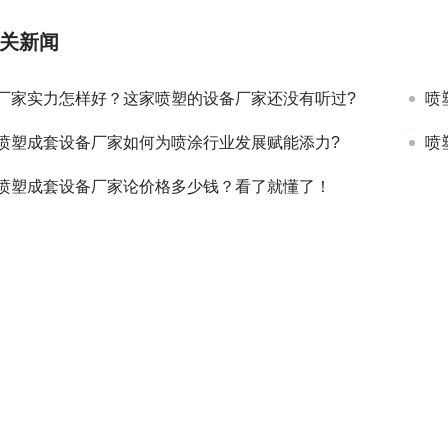
关新闻
厂家实力怎样好？这家喷塑的设备厂家还没有听过?
喷
喷塑成套设备厂家如何为喷涂行业发展赋能添力?
喷
喷塑成套设备厂家论价格多少钱？看了就懂了！