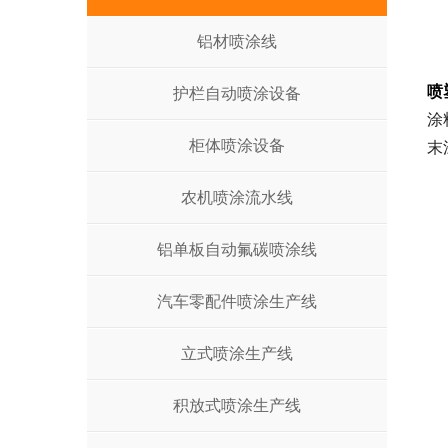
铝材喷涂线
喷
护栏自动喷涂设备
涂
柜体喷涂设备
末
农机喷涂流水线
铝单板自动氟碳喷涂线
汽车零配件喷涂生产线
立式喷涂生产线
积放式喷涂生产线