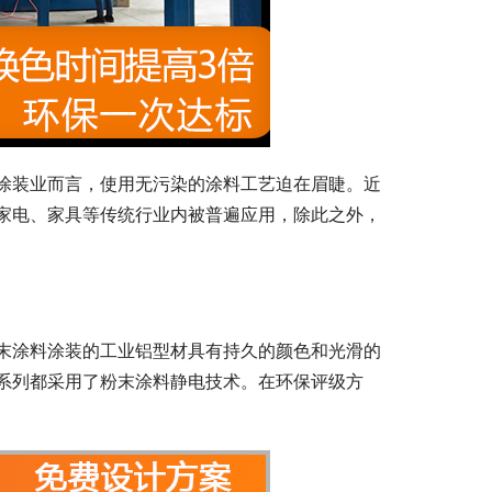
涂装业而言，使用无污染的涂料工艺迫在眉睫。近
家电、家具等传统行业内被普遍应用，除此之外，
末涂料涂装的工业铝型材具有持久的颜色和光滑的
系列都采用了粉末涂料静电技术。在环保评级方