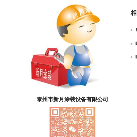
相
泰州市新月涂装设备有限公司