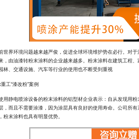
前世界环境问题越来越严俊，促进全球环境维护势在必行。对于
来，由油漆转粉末涂料的企业越来越多。粉末涂料在建筑工程、
园林、交通设施、汽车等行业的使用也不断受到重视
x重工“漆改粉”案例
使用静电喷涂设备的粉末涂料的铝型材企业表示：自从发现用粉
层，而且不需要涂漆，因为涂层具有良好的使用寿命。公司所有
，粉末涂料也具有明显优势。