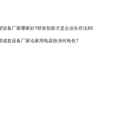
塑设备厂家哪家好?研发创新才是企业生存法则!
塑成套设备厂家论家用电器扮演何角色?