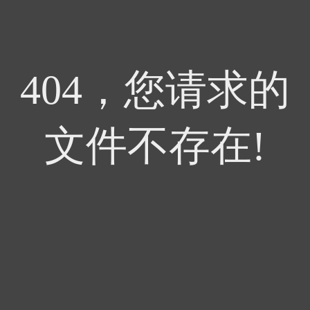
404，您请求的
文件不存在!