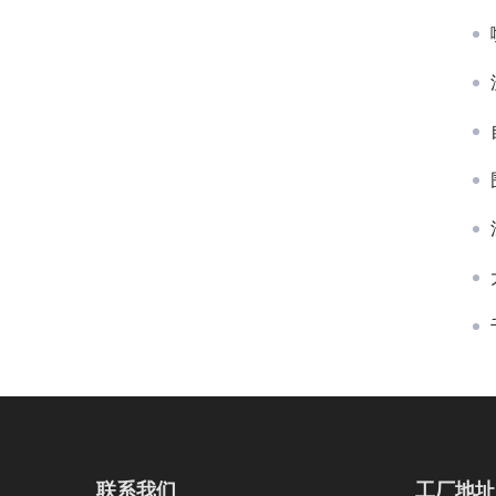
联系我们
工厂地址