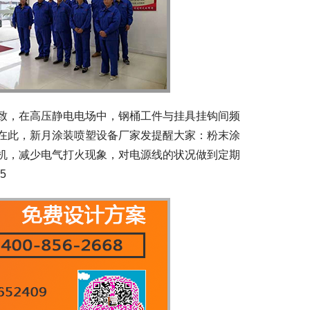
致，在高压静电电场中，钢桶工件与挂具挂钩间频
在此，新月涂装喷塑设备厂家发提醒大家：粉末涂
机，减少电气打火现象，对电源线的状况做到定期
5