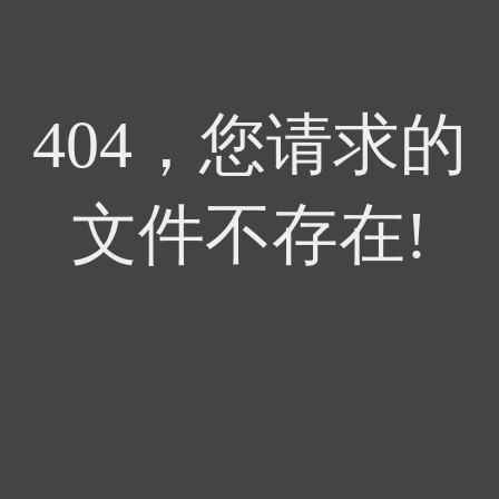
404，您请求的
文件不存在!