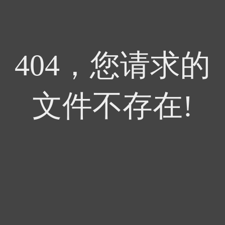
404，您请求的
文件不存在!